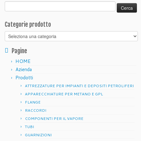
Ricerca
per:
Categorie prodotto
Pagine
HOME
Azienda
Prodotti
ATTREZZATURE PER IMPIANTI E DEPOSITI PETROLIFERI
APPARECCHIATURE PER METANO E GPL
FLANGE
RACCORDI
COMPONENTI PER IL VAPORE
TUBI
GUARNIZIONI