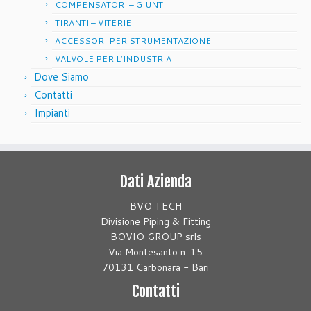
COMPENSATORI – GIUNTI
TIRANTI – VITERIE
ACCESSORI PER STRUMENTAZIONE
VALVOLE PER L’INDUSTRIA
Dove Siamo
Contatti
Impianti
Dati Azienda
BVO TECH
Divisione Piping & Fitting
BOVIO GROUP srls
Via Montesanto n. 15
70131 Carbonara - Bari
Contatti