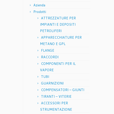
Azienda
Prodotti
ATTREZZATURE PER
IMPIANTI E DEPOSITI
PETROLIFERI
APPARECCHIATURE PER
METANO E GPL
FLANGE
RACCORDI
COMPONENTI PER IL
VAPORE
TUBI
GUARNIZIONI
COMPENSATORI – GIUNTI
TIRANTI – VITERIE
ACCESSORI PER
STRUMENTAZIONE