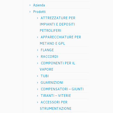
Azienda
Prodotti
ATTREZZATURE PER
IMPIANTI E DEPOSITI
PETROLIFERI
APPARECCHIATURE PER
METANO E GPL
FLANGE
RACCORDI
COMPONENTI PER IL
VAPORE
TUBI
GUARNIZIONI
COMPENSATORI – GIUNTI
TIRANTI – VITERIE
ACCESSORI PER
STRUMENTAZIONE