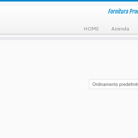
Fornitura Prod
HOME
Azienda