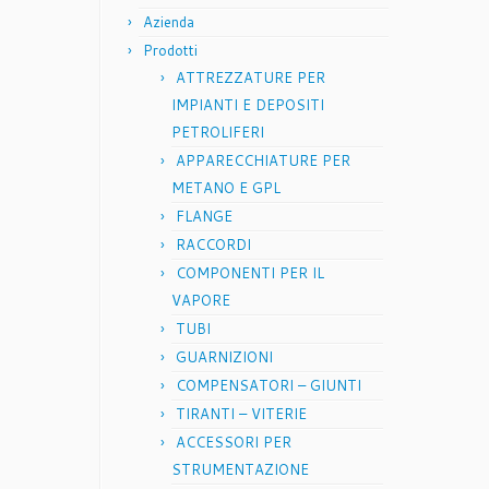
Azienda
Prodotti
ATTREZZATURE PER
IMPIANTI E DEPOSITI
PETROLIFERI
APPARECCHIATURE PER
METANO E GPL
FLANGE
RACCORDI
COMPONENTI PER IL
VAPORE
TUBI
GUARNIZIONI
COMPENSATORI – GIUNTI
TIRANTI – VITERIE
ACCESSORI PER
STRUMENTAZIONE